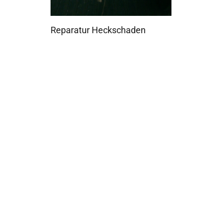
Reparatur Heckschaden