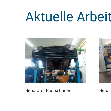
Aktuelle Arbei
Reparatur Rostschaden
Repar