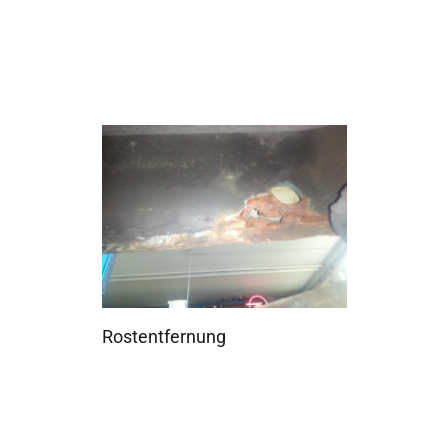
Rostentfernung