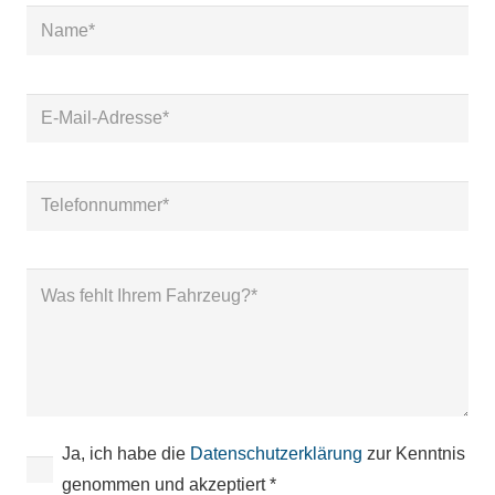
Ja, ich habe die
Datenschutzerklärung
zur Kenntnis
genommen und akzeptiert *