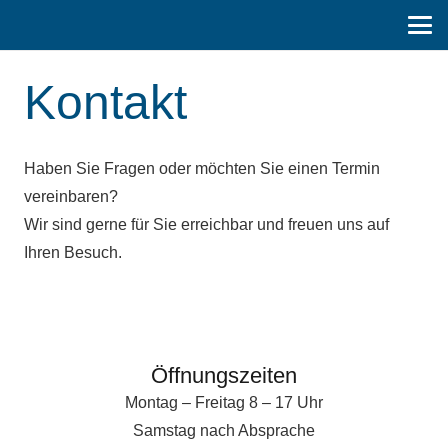
Kontakt
Haben Sie Fragen oder möchten Sie einen Termin
vereinbaren?
Wir sind gerne für Sie erreichbar und freuen uns auf
Ihren Besuch.
Öffnungszeiten
Montag – Freitag 8 – 17 Uhr
Samstag nach Absprache